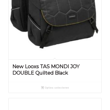
New Looxs TAS MONDI JOY
DOUBLE Quilted Black
Opties selecteren