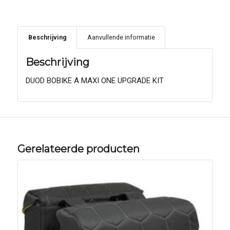
Beschrijving
Aanvullende informatie
Beschrijving
DUOD BOBIKE A MAXI ONE UPGRADE KIT
Gerelateerde producten