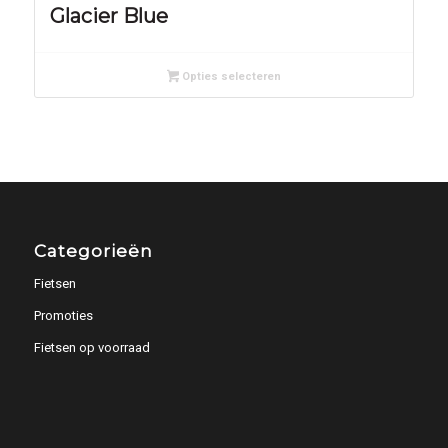
Glacier Blue
Opties selecteren
Categorieën
Fietsen
Promoties
Fietsen op voorraad