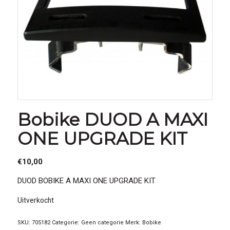
Bobike DUOD A MAXI
ONE UPGRADE KIT
€
10,00
DUOD BOBIKE A MAXI ONE UPGRADE KIT
Uitverkocht
SKU:
705182
Categorie:
Geen categorie
Merk:
Bobike