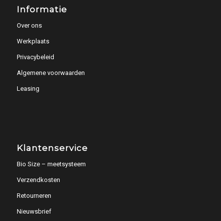
Informatie
Over ons
Werkplaats
Privacybeleid
Algemene voorwaarden
Leasing
Klantenservice
Bio Size – meetsysteem
Verzendkosten
Retourneren
Nieuwsbrief