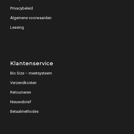
Privacybeleid
Algemene voorwaarden
Leasing
Klantenservice
Bio Size – meetsysteem
Verzendkosten
Retourneren
Nieuwsbrief
Betaalmethodes