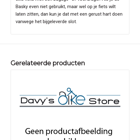
Basky even niet gebruikt, maar wel op je fiets wilt
laten zitten, dan kun je dat met een gerust hart doen
vanwege het bijgeleverde slot.
Gerelateerde producten