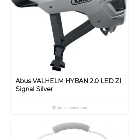
Abus VALHELM HYBAN 2.0 LED ZI
Signal Silver
Opties selecteren