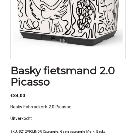
Basky fietsmand 2.0
Picasso
€
84,00
Basky Fahrradkorb 2.0 Picasso
Uitverkocht
SKU:
BZ12PICLINDR
Categorie:
Geen categorie
Merk:
Basky