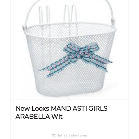
New Looxs MAND ASTI GIRLS
ARABELLA Wit
Opties selecteren