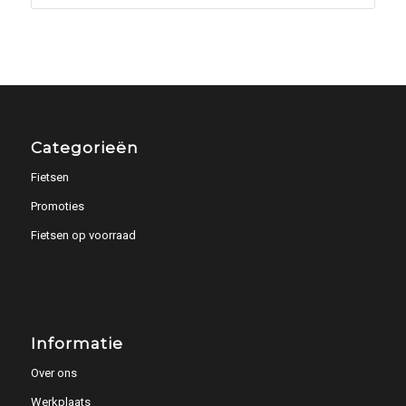
Categorieën
Fietsen
Promoties
Fietsen op voorraad
Informatie
Over ons
Werkplaats