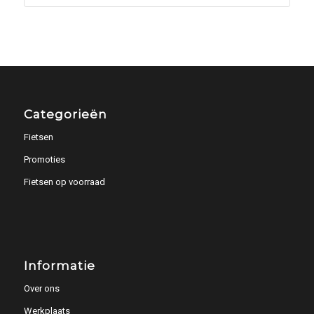
Categorieën
Fietsen
Promoties
Fietsen op voorraad
Informatie
Over ons
Werkplaats