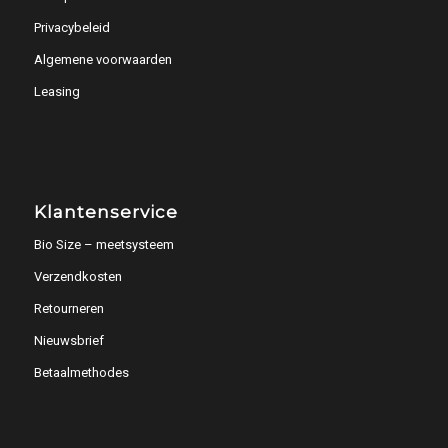
Privacybeleid
Algemene voorwaarden
Leasing
Klantenservice
Bio Size – meetsysteem
Verzendkosten
Retourneren
Nieuwsbrief
Betaalmethodes