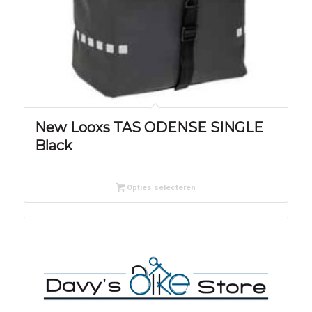
New Looxs TAS ODENSE SINGLE
Black
Opties selecteren