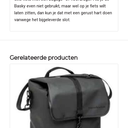
Basky even niet gebruikt, maar wel op je fiets wilt
laten zitten, dan kun je dat met een gerust hart doen
vanwege het bijgeleverde slot.
Gerelateerde producten