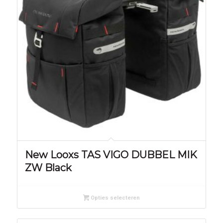
New Looxs TAS VIGO DUBBEL MIK
ZW Black
Opties selecteren