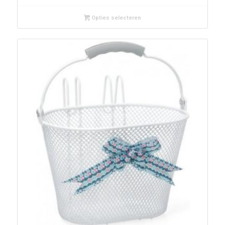
Opties selecteren