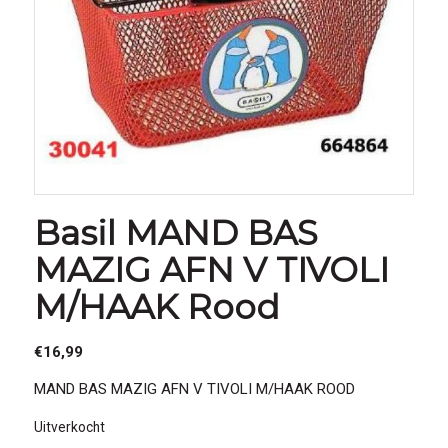
Basil MAND BAS
MAZIG AFN V TIVOLI
M/HAAK Rood
€
16,99
MAND BAS MAZIG AFN V TIVOLI M/HAAK ROOD
Uitverkocht