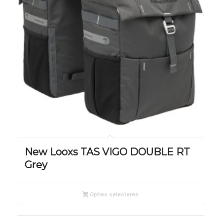
New Looxs TAS VIGO DOUBLE RT
Grey
Opties selecteren