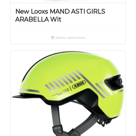
New Looxs MAND ASTI GIRLS
ARABELLA Wit
Opties selecteren