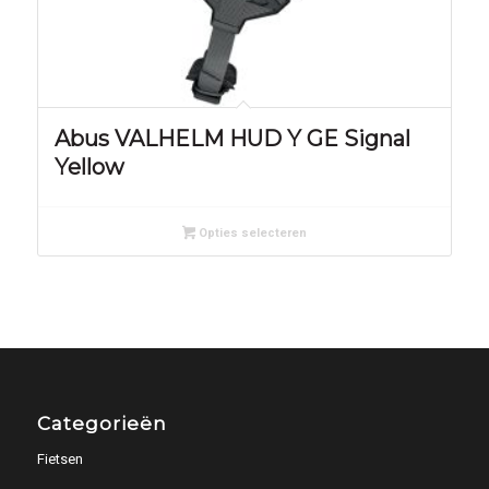
Abus VALHELM HUD Y GE Signal
Yellow
Opties selecteren
Categorieën
Fietsen