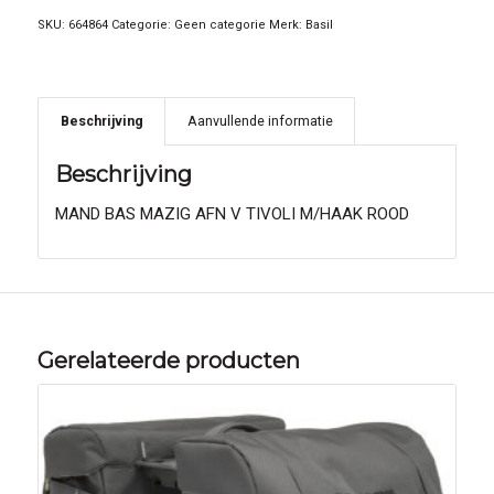
SKU:
664864
Categorie:
Geen categorie
Merk:
Basil
Beschrijving
Aanvullende informatie
Beschrijving
MAND BAS MAZIG AFN V TIVOLI M/HAAK ROOD
Gerelateerde producten