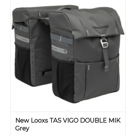
New Looxs TAS VIGO DOUBLE MIK
Grey