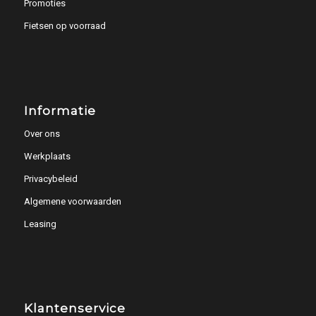
Promoties
Fietsen op voorraad
Informatie
Over ons
Werkplaats
Privacybeleid
Algemene voorwaarden
Leasing
Klantenservice