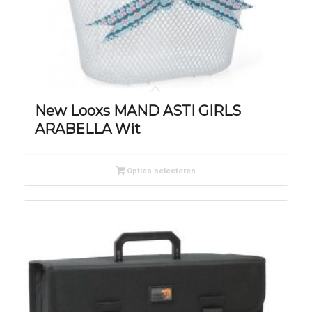
New Looxs MAND ASTI GIRLS
ARABELLA Wit
Opties selecteren