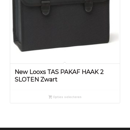
New Looxs TAS PAKAF HAAK 2
SLOTEN Zwart
Opties selecteren