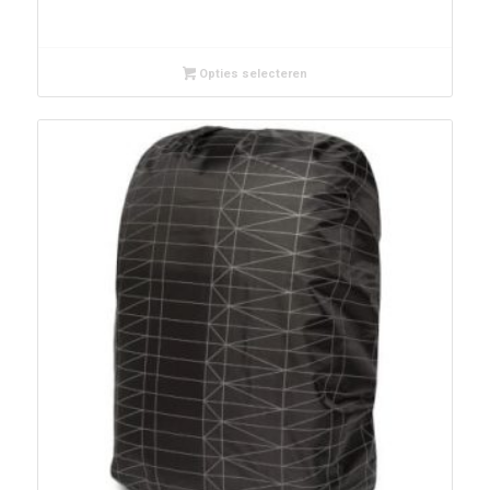
Opties selecteren