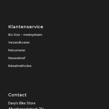
Klantenservice
Bio Size – meetsysteem
Verzendkosten
Retourneren
Nieuwsbrief
Betaalmethodes
Contact
Davy’s Bike Store