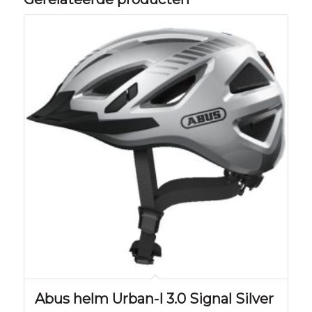
Abus helm Urban-I 3.0 Signal Silver