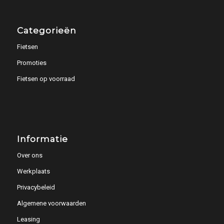
Categorieën
Fietsen
Promoties
Fietsen op voorraad
Informatie
Over ons
Werkplaats
Privacybeleid
Algemene voorwaarden
Leasing