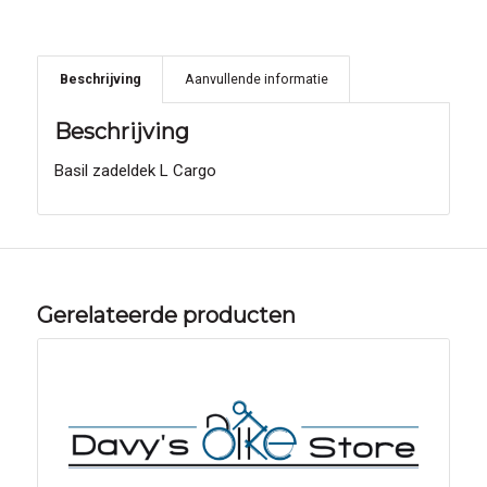
Beschrijving
Aanvullende informatie
Beschrijving
Basil zadeldek L Cargo
Gerelateerde producten