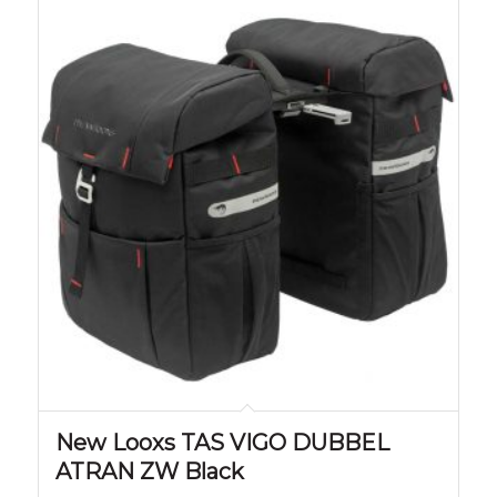
New Looxs TAS VIGO DUBBEL
ATRAN ZW Black