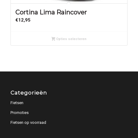
Cortina Lima Raincover
€
12,95
Opties selecteren
Categorieën
Fietsen
Promoties
Fietsen op voorraad