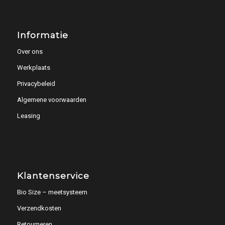
Informatie
Over ons
Werkplaats
Privacybeleid
Algemene voorwaarden
Leasing
Klantenservice
Bio Size – meetsysteem
Verzendkosten
Retourneren