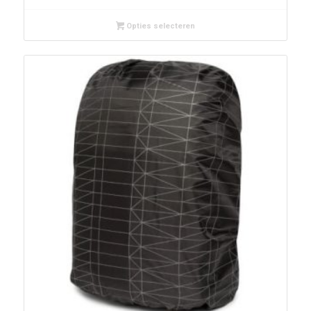
Opties selecteren