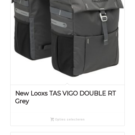
New Looxs TAS VIGO DOUBLE RT
Grey
Opties selecteren