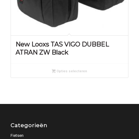
New Looxs TAS VIGO DUBBEL
ATRAN ZW Black
Opties selecteren
Categorieën
Fietsen