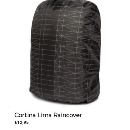
Cortina Lima Raincover
€
12,95