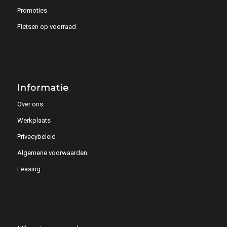
Promoties
Fietsen op voorraad
Informatie
Over ons
Werkplaats
Privacybeleid
Algemene voorwaarden
Leasing