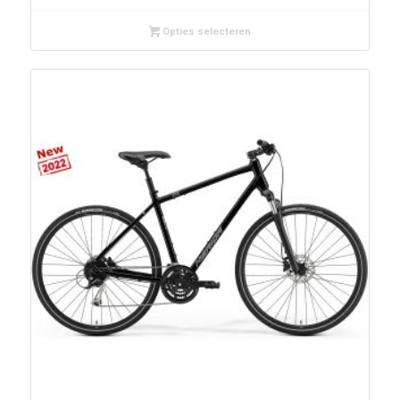
Opties selecteren