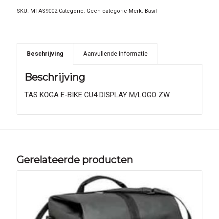
SKU:
MTAS9002
Categorie:
Geen categorie
Merk:
Basil
Beschrijving
Aanvullende informatie
Beschrijving
TAS KOGA E-BIKE CU4 DISPLAY M/LOGO ZW
Gerelateerde producten