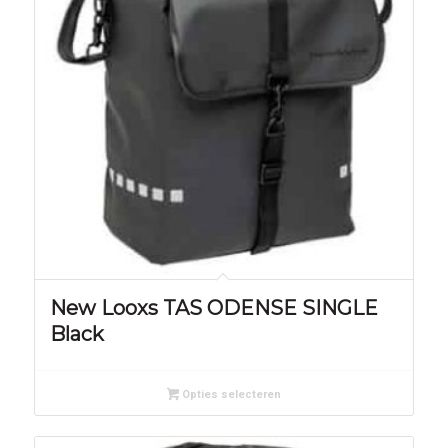
New Looxs TAS ODENSE SINGLE
Black
Opties selecteren