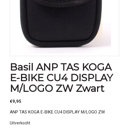
Basil ANP TAS KOGA
E-BIKE CU4 DISPLAY
M/LOGO ZW Zwart
€
9,95
ANP TAS KOGA E-BIKE CU4 DISPLAY M/LOGO ZW
Uitverkocht