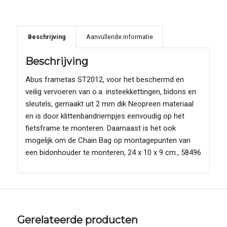
Beschrijving
Aanvullende informatie
Beschrijving
Abus frametas ST2012, voor het beschermd en
veilig vervoeren van o.a. insteekkettingen, bidons en
sleutels, gemaakt uit 2 mm dik Neopreen materiaal
en is door klittenbandriempjes eenvoudig op het
fietsframe te monteren. Daarnaast is het ook
mogelijk om de Chain Bag op montagepunten van
een bidonhouder te monteren, 24 x 10 x 9 cm., 58496
Gerelateerde producten