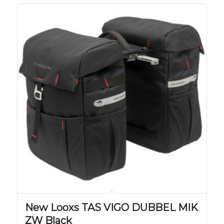
New Looxs TAS VIGO DUBBEL MIK
ZW Black