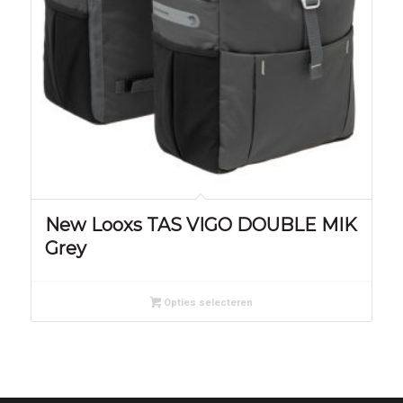
New Looxs TAS VIGO DOUBLE MIK
Grey
Opties selecteren