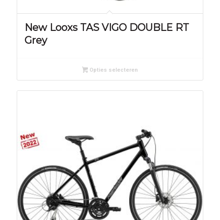
New Looxs TAS VIGO DOUBLE RT
Grey
Opties selecteren