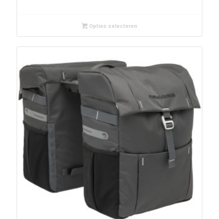
Opties selecteren