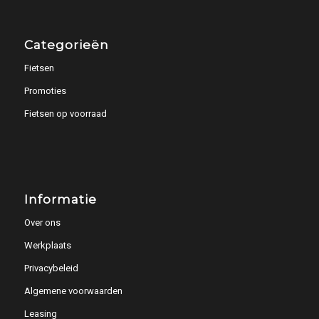
Categorieën
Fietsen
Promoties
Fietsen op voorraad
Informatie
Over ons
Werkplaats
Privacybeleid
Algemene voorwaarden
Leasing