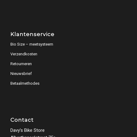
Klantenservice
Bio Size – meetsysteem
Verzendkosten
Retourneren
Nieuwsbrief
Betaalmethodes
Contact
Davy’s Bike Store